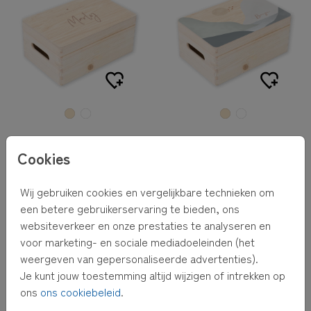
Cookies
Wij gebruiken cookies en vergelijkbare technieken om
een betere gebruikerservaring te bieden, ons
websiteverkeer en onze prestaties te analyseren en
voor marketing- en sociale mediadoeleinden (het
weergeven van gepersonaliseerde advertenties).
Je kunt jouw toestemming altijd wijzigen of intrekken op
ons
ons cookiebeleid
.