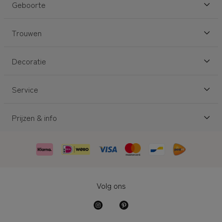
Geboorte
Trouwen
Decoratie
Service
Prijzen & info
Volg ons