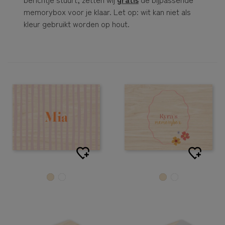
memorybox voor je klaar. Let op: wit kan niet als
kleur gebruikt worden op hout.