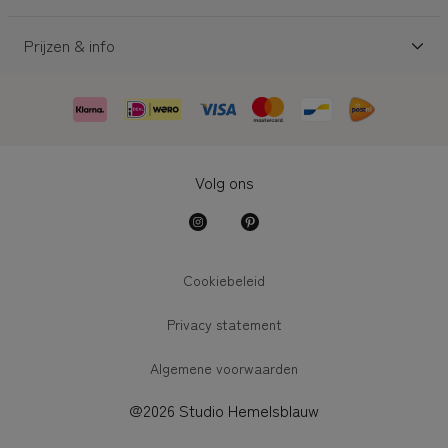
Prijzen & info
Volg ons
Cookiebeleid
Privacy statement
Algemene voorwaarden
@2026 Studio Hemelsblauw