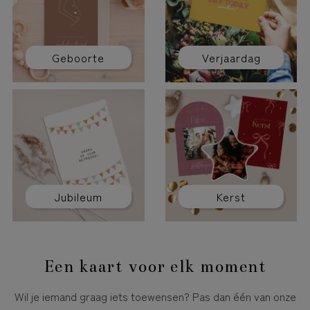
Geboorte
Verjaardag
Jubileum
Kerst
Een kaart voor elk moment
Wil je iemand graag iets toewensen? Pas dan één van onze