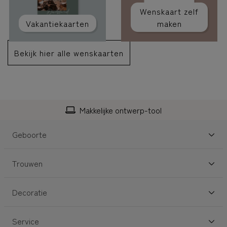
Wenskaart zelf
Vakantiekaarten
maken
Bekijk hier alle wenskaarten
Makkelijke ontwerp-tool
Geboorte
Trouwen
Decoratie
Service