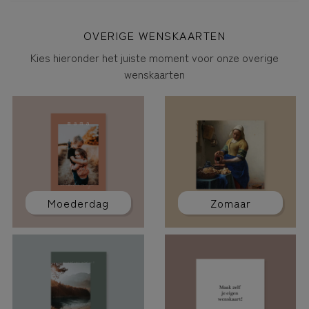
OVERIGE WENSKAARTEN
Kies hieronder het juiste moment voor onze overige
wenskaarten
Moederdag
Zomaar