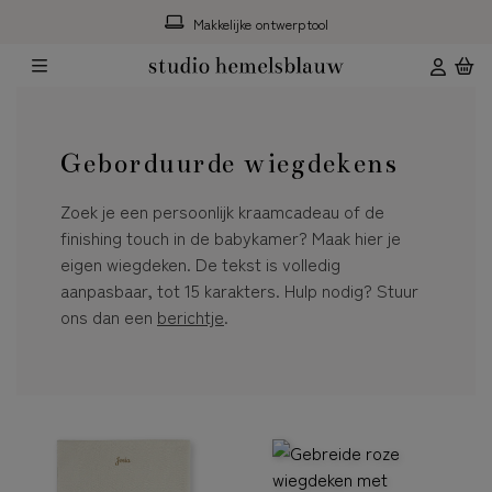
Gratis hulp*
Geborduurde wiegdekens
Zoek je een persoonlijk kraamcadeau of de
finishing touch in de babykamer? Maak hier je
eigen wiegdeken. De tekst is volledig
aanpasbaar, tot 15 karakters. Hulp nodig? Stuur
ons dan een
berichtje
.