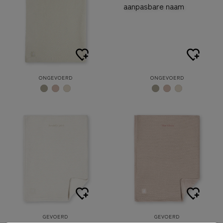
ONGEVOERD
ONGEVOERD
GEVOERD
GEVOERD