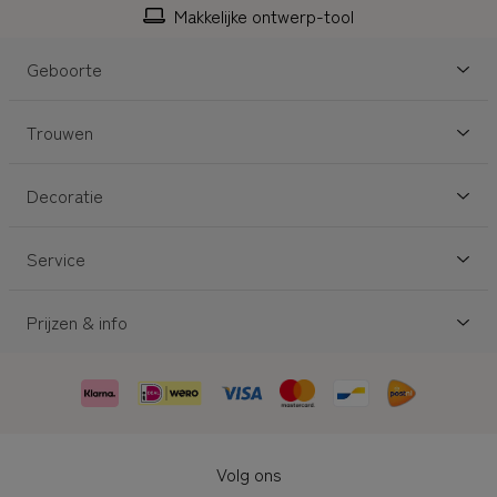
Personaliseerbaar
Geboorte
Trouwen
Decoratie
Service
Prijzen & info
Volg ons