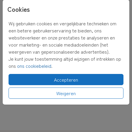
Cookies
Wij gebruiken cookies en vergelijkbare technieken om
een betere gebruikerservaring te bieden, ons
websiteverkeer en onze prestaties te analyseren en
voor marketing- en sociale mediadoeleinden (het
weergeven van gepersonaliseerde advertenties).
Je kunt jouw toestemming altijd wijzigen of intrekken op
ons
ons cookiebeleid
.
Accepteren
ONGEVOERD
GEVOERD
Weigeren