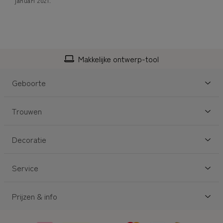
januari 2021.
Makkelijke ontwerp-tool
Geboorte
Trouwen
Decoratie
Service
Prijzen & info