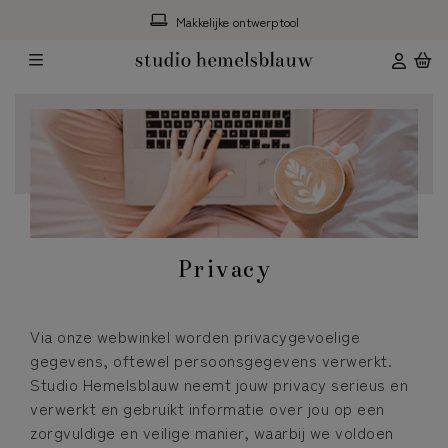
Makkelijke ontwerptool
Privacy
Via onze webwinkel worden privacygevoelige
gegevens, oftewel persoonsgegevens verwerkt.
Studio Hemelsblauw neemt jouw privacy serieus en
verwerkt en gebruikt informatie over jou op een
zorgvuldige en veilige manier, waarbij we voldoen