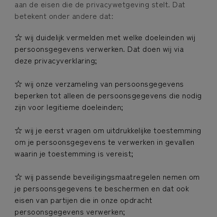
aan de eisen die de privacywetgeving stelt. Dat
betekent onder andere dat:
☆ wij duidelijk vermelden met welke doeleinden wij
persoonsgegevens verwerken. Dat doen wij via
deze privacyverklaring;
☆ wij onze verzameling van persoonsgegevens
beperken tot alleen de persoonsgegevens die nodig
zijn voor legitieme doeleinden;
☆ wij je eerst vragen om uitdrukkelijke toestemming
om je persoonsgegevens te verwerken in gevallen
waarin je toestemming is vereist;
☆ wij passende beveiligingsmaatregelen nemen om
je persoonsgegevens te beschermen en dat ook
eisen van partijen die in onze opdracht
persoonsgegevens verwerken;