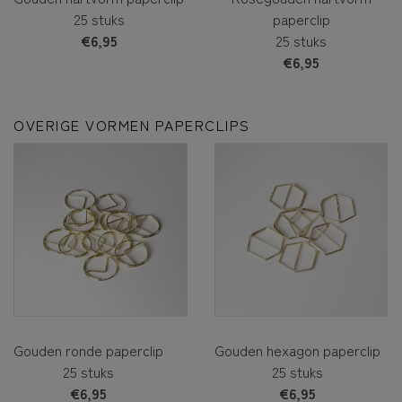
25 stuks
paperclip
€6,95
25 stuks
€6,95
OVERIGE VORMEN PAPERCLIPS
Gouden ronde paperclip
Gouden hexagon paperclip
25 stuks
25 stuks
€6,95
€6,95