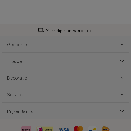
Makkelijke ontwerp-tool
Geboorte
Trouwen
Decoratie
Service
Prijzen & info