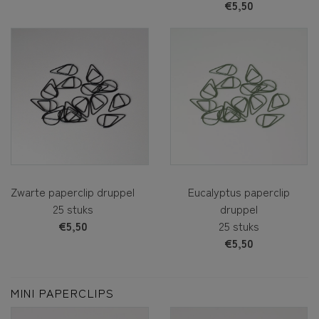
€5,50
Zwarte paperclip druppel
Eucalyptus paperclip
25 stuks
druppel
€5,50
25 stuks
€5,50
MINI PAPERCLIPS