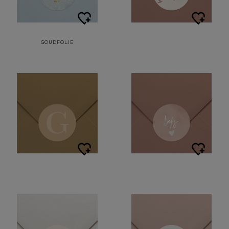
GOUDFOLIE