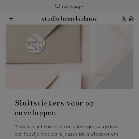
Gratis hulp*
Sluitstickers voor op
enveloppen
Maak van het versturen en ontvangen van je kaart
een feestje met een bijpassende sluitsticker om