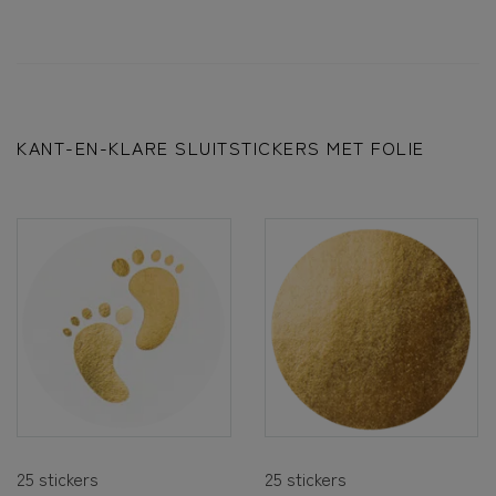
KANT-EN-KLARE SLUITSTICKERS MET FOLIE
25 stickers
25 stickers