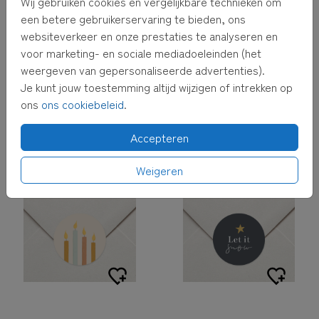
Wij gebruiken cookies en vergelijkbare technieken om
een betere gebruikerservaring te bieden, ons
websiteverkeer en onze prestaties te analyseren en
voor marketing- en sociale mediadoeleinden (het
weergeven van gepersonaliseerde advertenties).
Je kunt jouw toestemming altijd wijzigen of intrekken op
ons
ons cookiebeleid
.
Accepteren
Weigeren