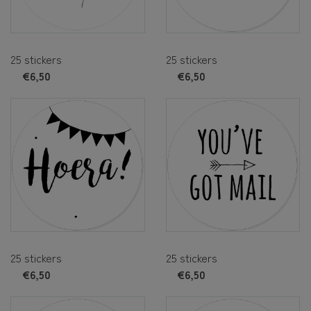
25 stickers
25 stickers
€6,50
€6,50
25 stickers
25 stickers
€6,50
€6,50