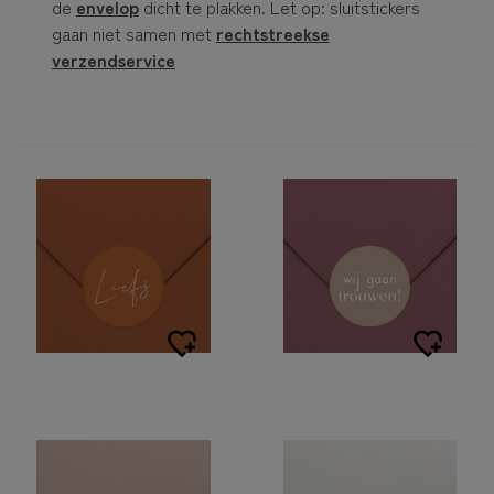
de
envelop
dicht te plakken. Let op: sluitstickers
gaan niet samen met
rechtstreekse
verzendservice