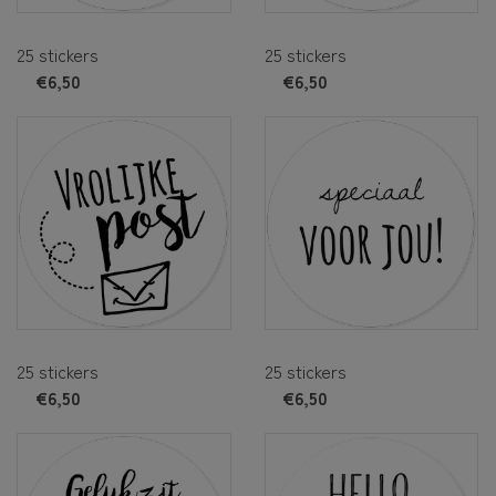
25 stickers
25 stickers
€6,50
€6,50
25 stickers
25 stickers
€6,50
€6,50