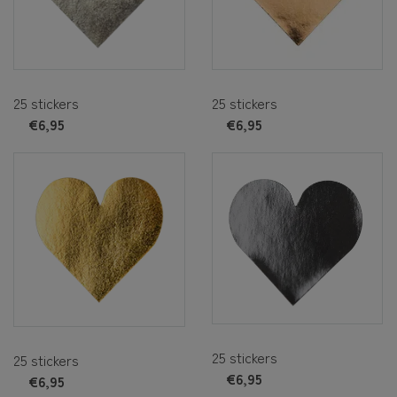
25 stickers
25 stickers
€6,95
€6,95
25 stickers
25 stickers
€6,95
€6,95