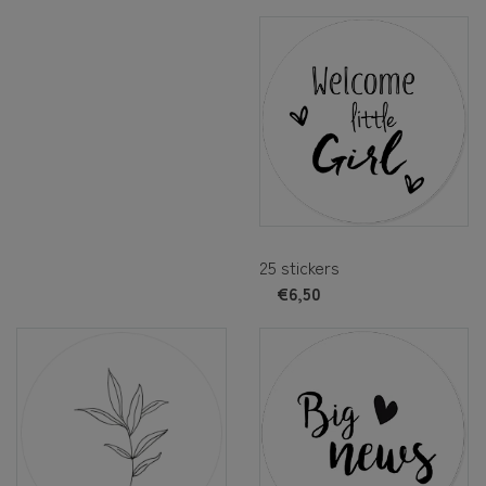
25 stickers
€6,50