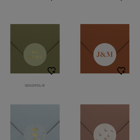
GOUDFOLIE