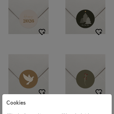
Cookies