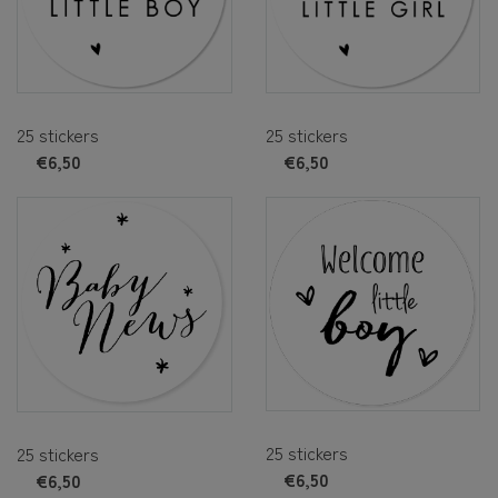
25 stickers
25 stickers
€6,50
€6,50
25 stickers
25 stickers
€6,50
€6,50