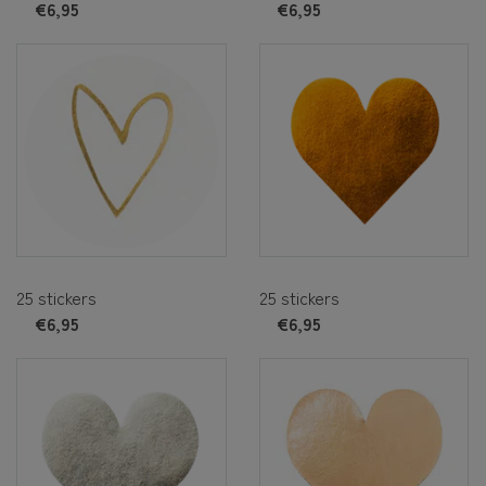
€6,95
€6,95
25 stickers
25 stickers
€6,95
€6,95