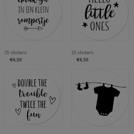
25 stickers
25 stickers
€6,50
€6,50