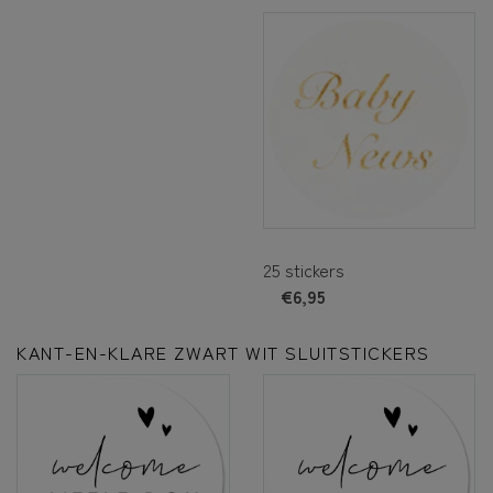
25 stickers
€6,95
KANT-EN-KLARE ZWART WIT SLUITSTICKERS