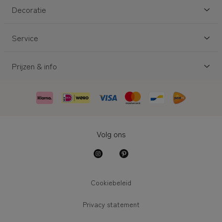
Decoratie
Service
Prijzen & info
Volg ons
Cookiebeleid
Privacy statement