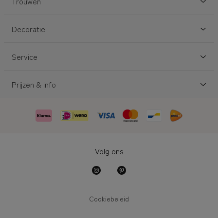
Trouwen
Decoratie
Service
Prijzen & info
Volg ons
Cookiebeleid