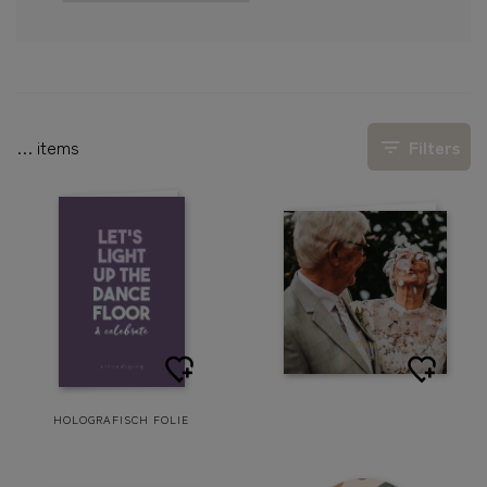
…
items
Filters
HOLOGRAFISCH FOLIE