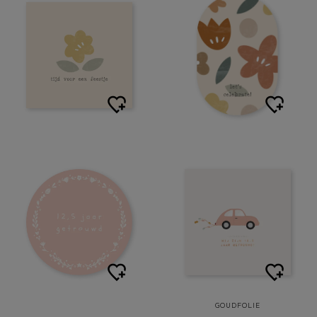
GOUDFOLIE