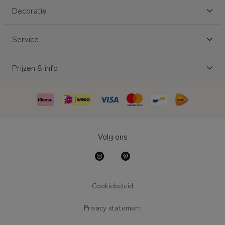
Decoratie
Service
Prijzen & info
Volg ons
Cookiebeleid
Privacy statement