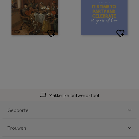
Personaliseerbaar
Geboorte
Trouwen