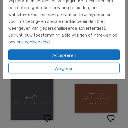
Wij gebruiken cookies en vergelijkbare technieken om
een betere gebruikerservaring te bieden, ons
websiteverkeer en onze prestaties te analyseren en
voor marketing- en sociale mediadoeleinden (het
weergeven van gepersonaliseerde advertenties).
Je kunt jouw toestemming altijd wijzigen of intrekken op
ons
ons cookiebeleid
.
Accepteren
KOPERFOLIE
Weigeren