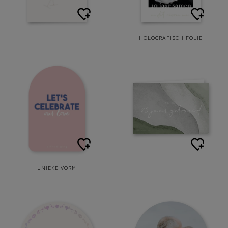
HOLOGRAFISCH FOLIE
UNIEKE VORM