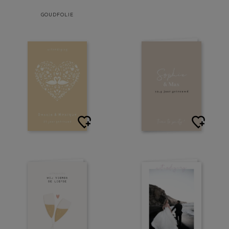
GOUDFOLIE