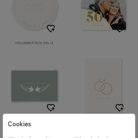
HOLOGRAFISCH FOLIE
Cookies
GOUDFOLIE