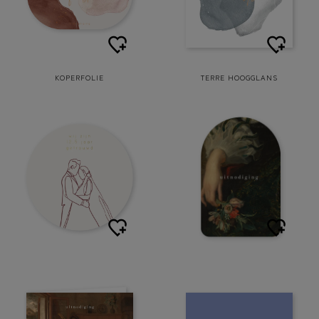
KOPERFOLIE
TERRE HOOGGLANS