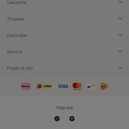
Geboorte
Trouwen
Decoratie
Service
Prijzen & info
Volg ons