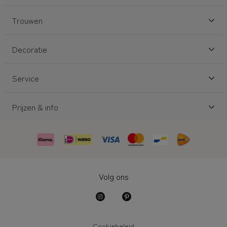
Trouwen
Decoratie
Service
Prijzen & info
Volg ons
Cookiebeleid