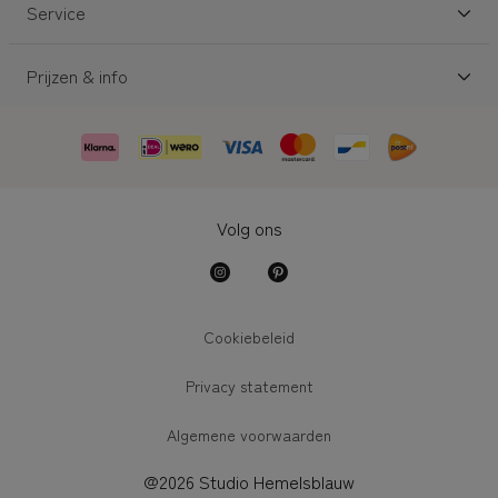
Service
Prijzen & info
Volg ons
Cookiebeleid
Privacy statement
Algemene voorwaarden
@2026 Studio Hemelsblauw