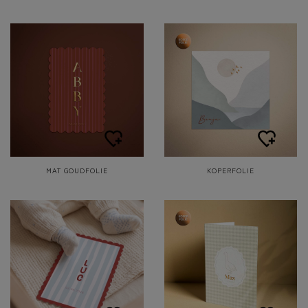
MAT GOUDFOLIE
KOPERFOLIE