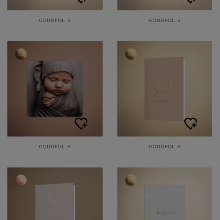
GOUDFOLIE
GOUDFOLIE
GOUDFOLIE
GOUDFOLIE