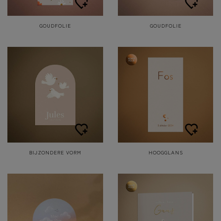
GOUDFOLIE
GOUDFOLIE
BIJZONDERE VORM
HOOGGLANS