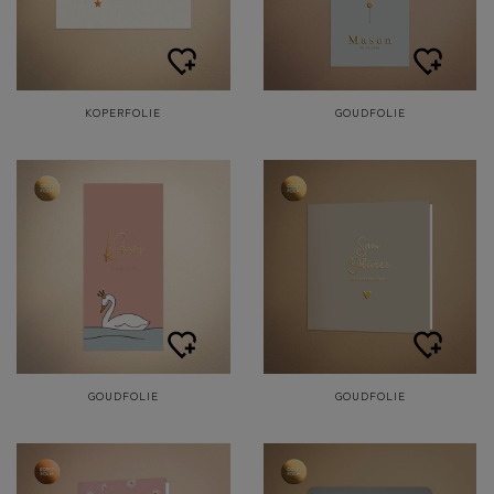
KOPERFOLIE
GOUDFOLIE
GOUDFOLIE
GOUDFOLIE