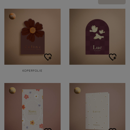
KOPERFOLIE