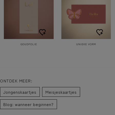
GOUDFOLIE
UNIEKE VORM
ONTDEK MEER:
Jongenskaartjes
Meisjeskaartjes
Blog: wanneer beginnen?