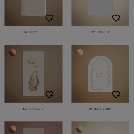
ROSÉFOLIE
GOUDFOLIE
KOPERFOLIE
UNIEKE VORM