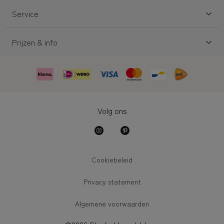
Service
Prijzen & info
Volg ons
Cookiebeleid
Privacy statement
Algemene voorwaarden