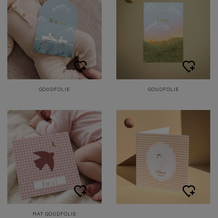
GOUDFOLIE
GOUDFOLIE
MAT GOUDFOLIE