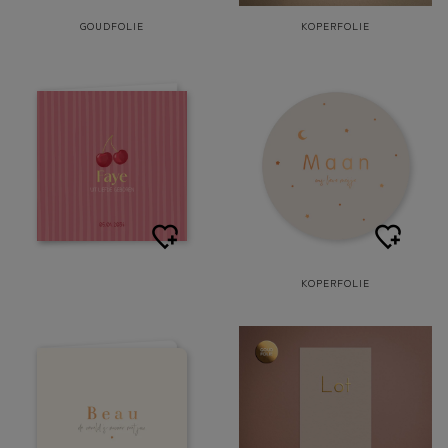
GOUDFOLIE
KOPERFOLIE
KOPERFOLIE