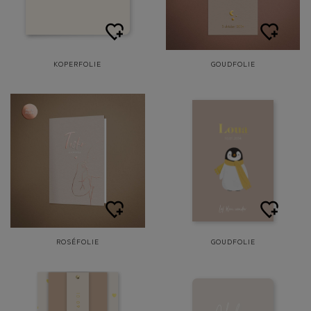
KOPERFOLIE
GOUDFOLIE
ROSÉFOLIE
GOUDFOLIE