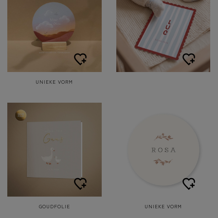
UNIEKE VORM
GOUDFOLIE
UNIEKE VORM