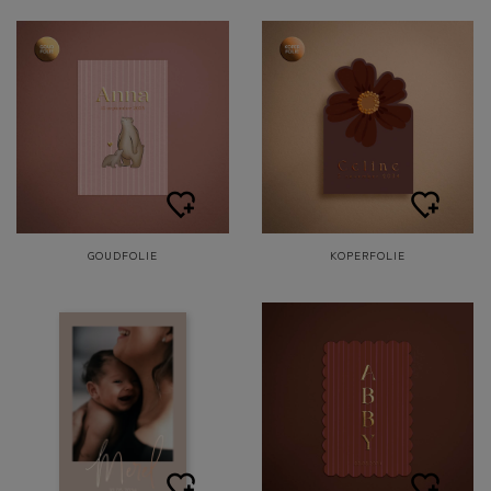
GOUDFOLIE
KOPERFOLIE