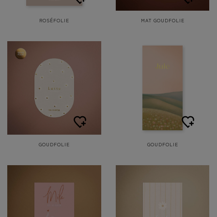
ROSÉFOLIE
MAT GOUDFOLIE
GOUDFOLIE
GOUDFOLIE