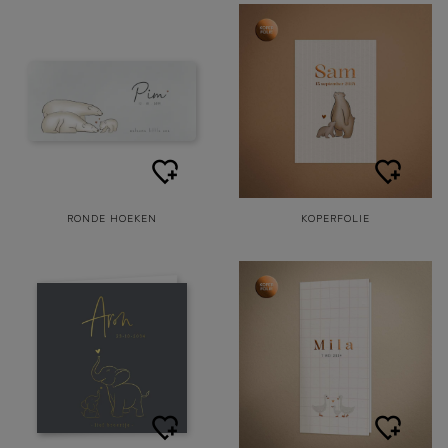
RONDE HOEKEN
KOPERFOLIE