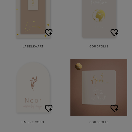
LABELKAART
GOUDFOLIE
UNIEKE VORM
GOUDFOLIE