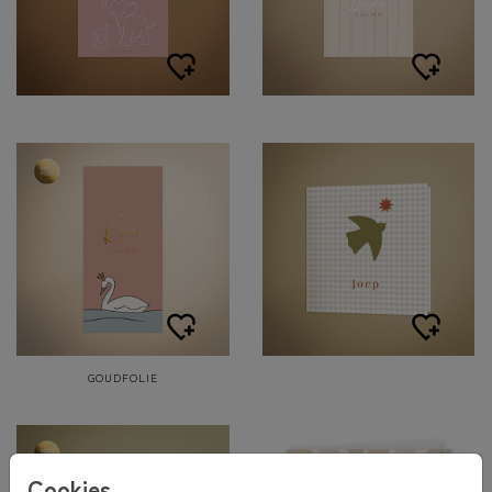
GOUDFOLIE
Cookies