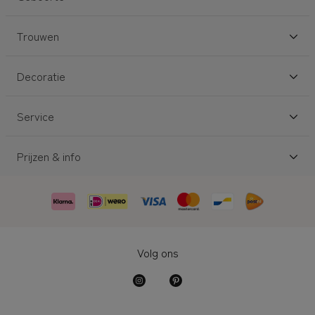
Trouwen
Decoratie
Service
Prijzen & info
Volg ons