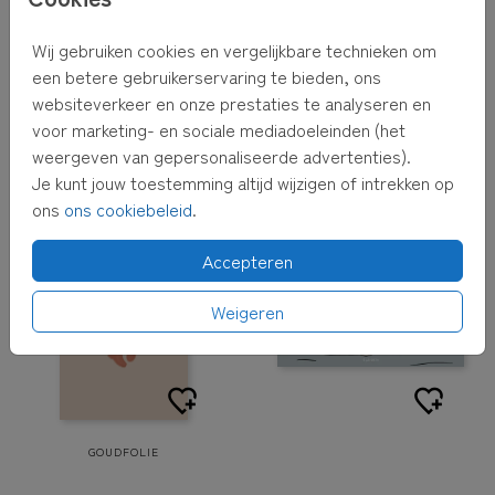
Wij gebruiken cookies en vergelijkbare technieken om
een betere gebruikerservaring te bieden, ons
websiteverkeer en onze prestaties te analyseren en
voor marketing- en sociale mediadoeleinden (het
weergeven van gepersonaliseerde advertenties).
GOUDFOLIE
KOPERFOLIE
Je kunt jouw toestemming altijd wijzigen of intrekken op
ons
ons cookiebeleid
.
Accepteren
Weigeren
GOUDFOLIE