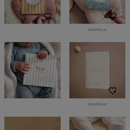
GOUDFOLIE
GOUDFOLIE