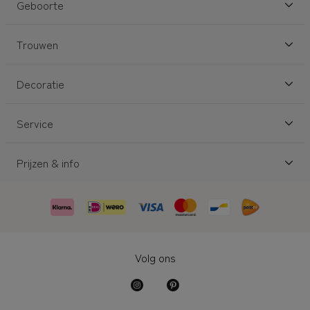
Geboorte
Trouwen
Decoratie
Service
Prijzen & info
Volg ons