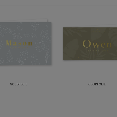
GOUDFOLIE
GOUDFOLIE