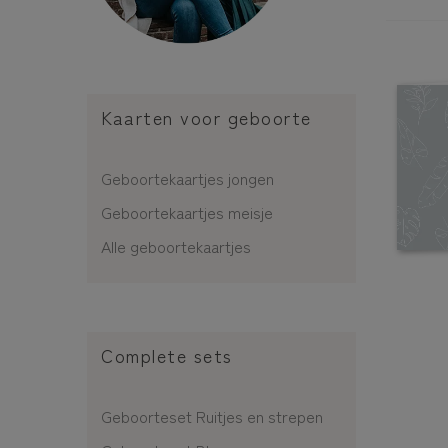
Kaarten voor geboorte
Geboortekaartjes jongen
Geboortekaartjes meisje
Alle geboortekaartjes
Complete sets
Geboorteset Ruitjes en strepen