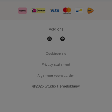
Volg ons
Cookiebeleid
Privacy statement
Algemene voorwaarden
@2026 Studio Hemelsblauw