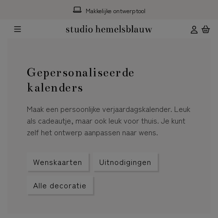
Makkelijke ontwerptool
Gepersonaliseerde
kalenders
Maak een persoonlijke verjaardagskalender. Leuk
als cadeautje, maar ook leuk voor thuis. Je kunt
zelf het ontwerp aanpassen naar wens.
Wenskaarten
Uitnodigingen
Alle decoratie