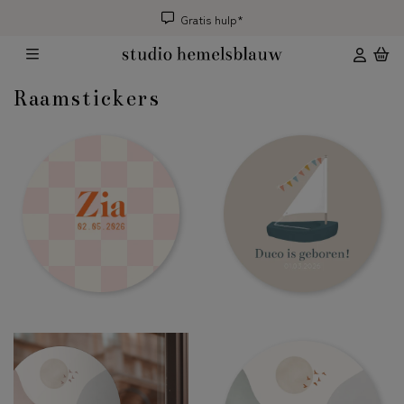
Gratis hulp*
Raamstickers