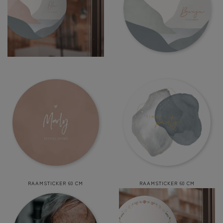
RAAMSTICKER 60 CM
RAAMSTICKER 60 CM