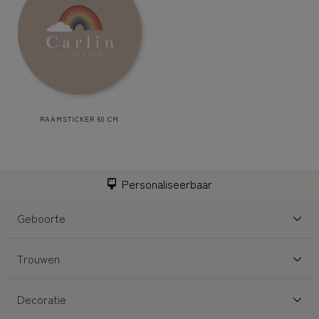
RAAMSTICKER 60 CM
Personaliseerbaar
Geboorte
Trouwen
Decoratie