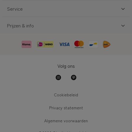
Service
Prijzen & info
Volg ons
Cookiebeleid
Privacy statement
Algemene voorwaarden