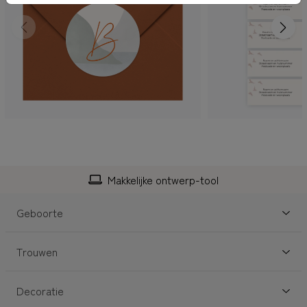
Makkelijke ontwerp-tool
Geboorte
Trouwen
Decoratie