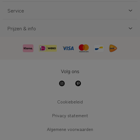
Service
Prijzen & info
Volg ons
Cookiebeleid
Privacy statement
Algemene voorwaarden