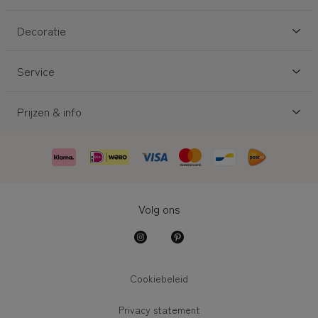
Decoratie
Service
Prijzen & info
Volg ons
Cookiebeleid
Privacy statement