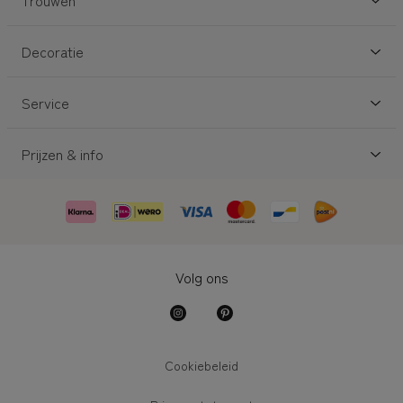
Trouwen
Decoratie
Service
Prijzen & info
Volg ons
Cookiebeleid