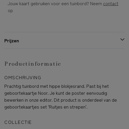
Jouw kaart gebruiken voor een tuinbord? Neem
contact
op
Prijzen
Productinformatie
OMSCHRIJVING
Prachtig tuinbord met hippe blokjesrand. Past bij het
geboortekaartje Noor. Je kunt de poster eenvoudig
bewerken in onze editor. Dit product is onderdeel van de
geboortekaartjes set 'Ruitjes en strepen'.
COLLECTIE