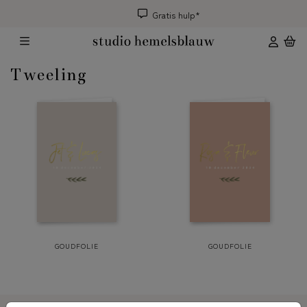
Gratis hulp*
Tweeling
GOUDFOLIE
GOUDFOLIE