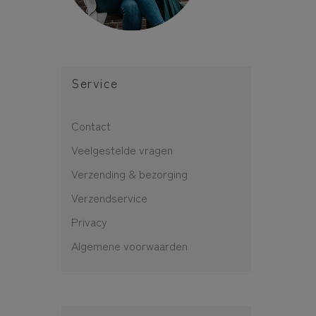
Service
Contact
Veelgestelde vragen
Verzending & bezorging
Verzendservice
Privacy
Algemene voorwaarden