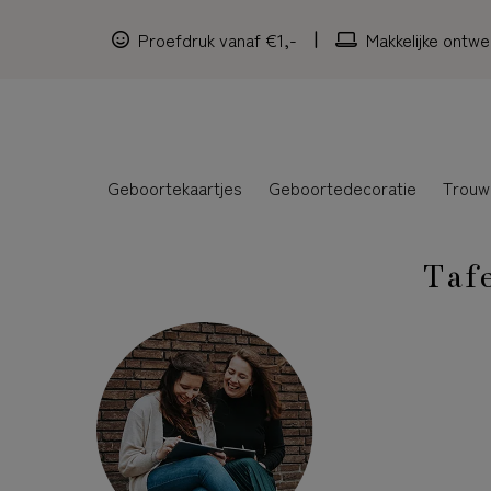
Proefdruk vanaf €1,-
Makkelijke ontwe
Geboortekaartjes
Geboortedecoratie
Trouw
Tafe