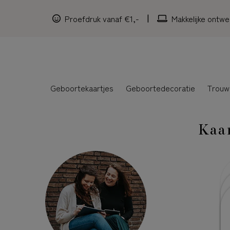
Proefdruk vanaf €1,-
Makkelijke ontwe
Geboortekaartjes
Geboortedecoratie
Trouw
Kaa