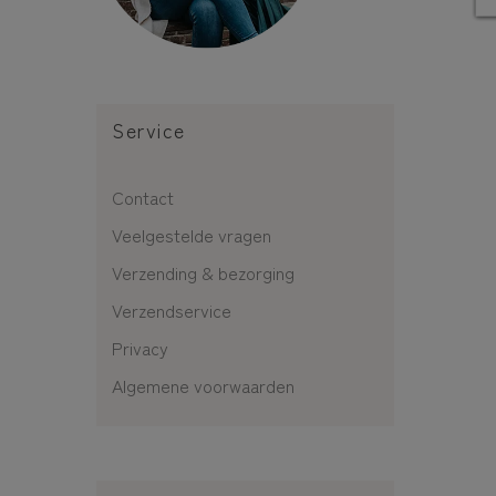
Service
Contact
Veelgestelde vragen
Verzending & bezorging
Verzendservice
Privacy
Algemene voorwaarden