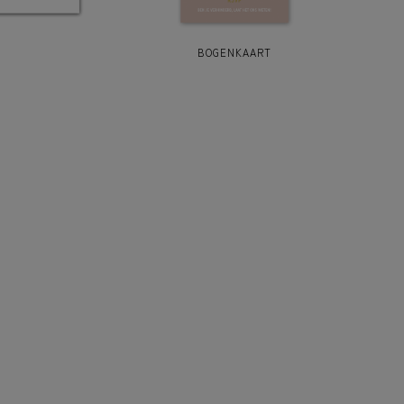
BOGENKAART