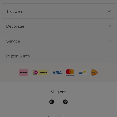
Trouwen
Decoratie
Service
Prijzen & info
Volg ons