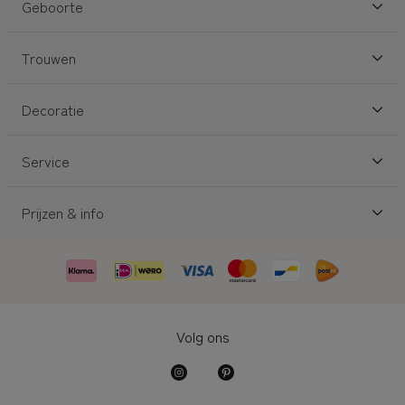
Geboorte
Trouwen
Decoratie
Service
Prijzen & info
Volg ons