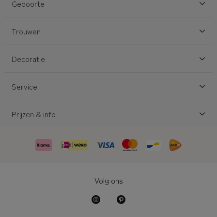
Geboorte
Trouwen
Decoratie
Service
Prijzen & info
Volg ons