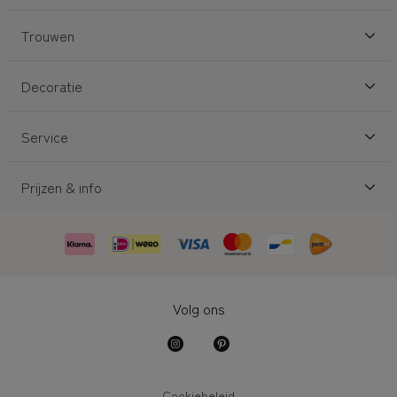
Trouwen
Decoratie
Service
Prijzen & info
Volg ons
Cookiebeleid