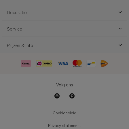
Decoratie
Service
Prijzen & info
Volg ons
Cookiebeleid
Privacy statement