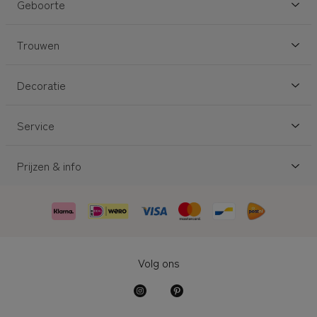
Geboorte
Trouwen
Decoratie
Service
Prijzen & info
Volg ons