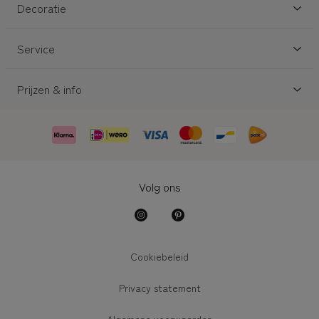
Decoratie
Service
Prijzen & info
Volg ons
Cookiebeleid
Privacy statement