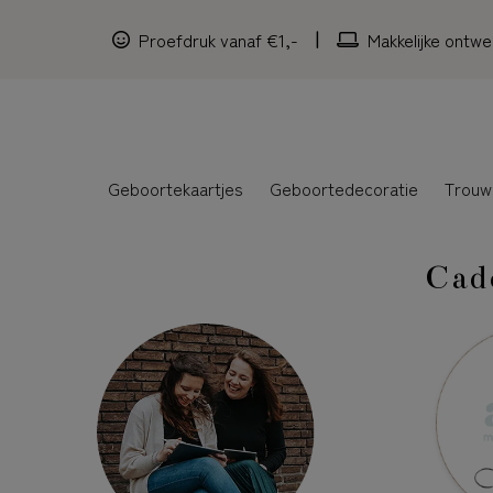
Proefdruk vanaf €1,-
Makkelijke ontwe
Geboortekaartjes
Geboortedecoratie
Trouw
Cad