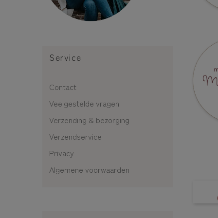
Service
Contact
Veelgestelde vragen
Verzending & bezorging
Verzendservice
Privacy
Algemene voorwaarden