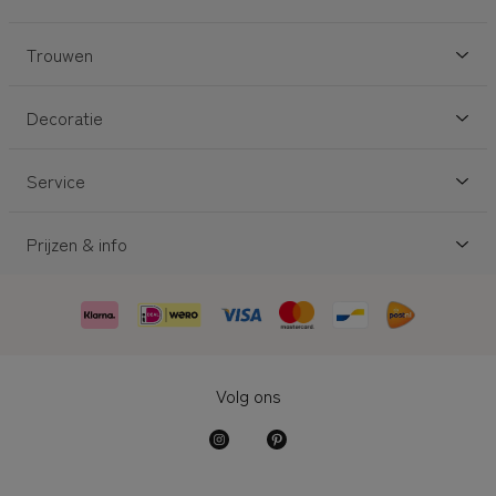
Trouwen
Decoratie
Service
Prijzen & info
Volg ons