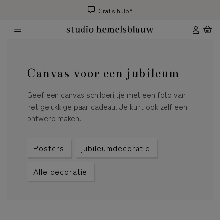
Gratis hulp*
Canvas voor een jubileum
Geef een canvas schilderijtje met een foto van
het gelukkige paar cadeau. Je kunt ook zelf een
ontwerp maken.
Posters
jubileumdecoratie
Alle decoratie