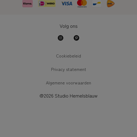
Volg ons
Cookiebeleid
Privacy statement
Algemene voorwaarden
@2026 Studio Hemelsblauw