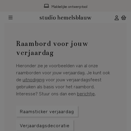
Makkelijke ontwerptool
Raambord voor jouw
verjaardag
Hieronder zie je voorbeelden van al onze
raamborden voor jouw verjaardag. Je kunt ook
de
uitnodiging
voor jouw verjaardagsfeest
gebruiken als basis voor het raambord.
Interesse? Stuur ons dan een
berichtje
.
Raamsticker verjaardag
Verjaardagsdecoratie