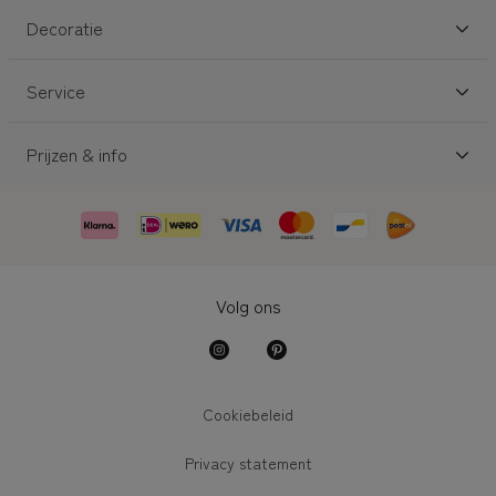
Decoratie
Service
Prijzen & info
Volg ons
Cookiebeleid
Privacy statement