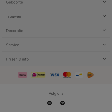
Geboorte
Trouwen
Decoratie
Service
Prijzen & info
Volg ons