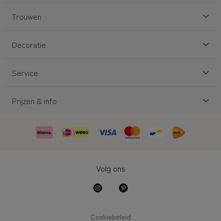
Trouwen
Decoratie
Service
Prijzen & info
Volg ons
Cookiebeleid