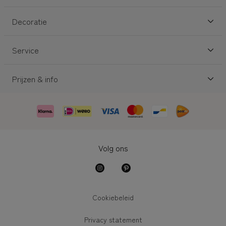
Decoratie
Service
Prijzen & info
Volg ons
Cookiebeleid
Privacy statement