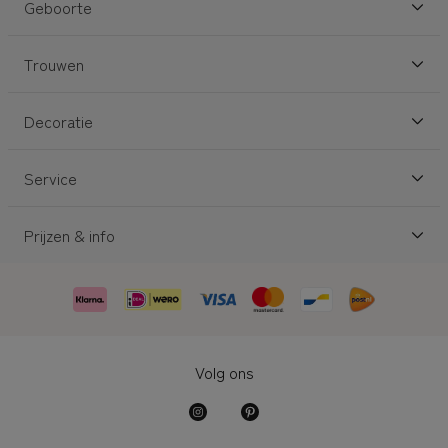
Geboorte
Trouwen
Decoratie
Service
Prijzen & info
Volg ons