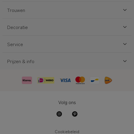
Trouwen
Decoratie
Service
Prijzen & info
Volg ons
Cookiebeleid