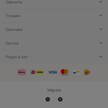
Geboorte
Trouwen
Decoratie
Service
Prijzen & info
Volg ons