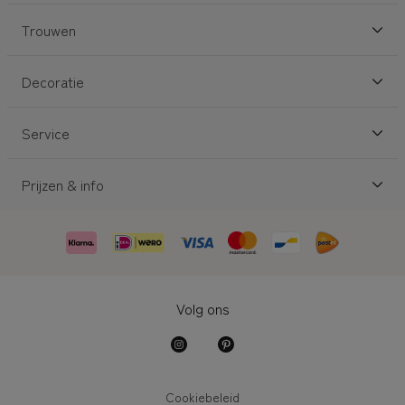
Trouwen
Decoratie
Service
Prijzen & info
Volg ons
Cookiebeleid