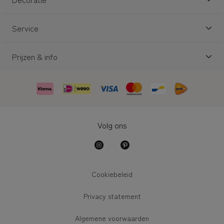
Service
Prijzen & info
Volg ons
Cookiebeleid
Privacy statement
Algemene voorwaarden