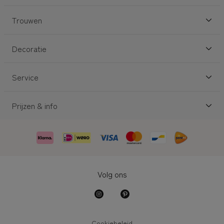
Trouwen
Decoratie
Service
Prijzen & info
Volg ons
Cookiebeleid