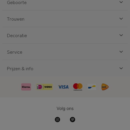
Geboorte
Trouwen
Decoratie
Service
Prijzen & info
Volg ons