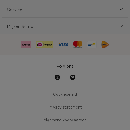
Service
Prijzen & info
Volg ons
Cookiebeleid
Privacy statement
Algemene voorwaarden