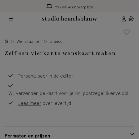
Makkelijke ontwerptool
Wenskaarten
Blanco
Zelf een vierkante wenskaart maken
Personaliseer in de editor
Wij verzenden de kaart voor je incl postzegel & envelop!
Lees meer
over levertijd
Formaten en prijzen