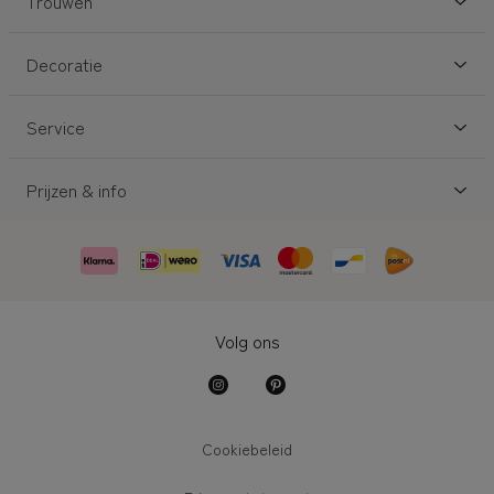
Trouwen
Decoratie
Service
Prijzen & info
Volg ons
Cookiebeleid