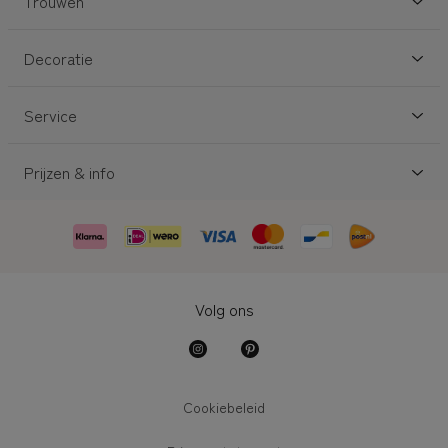
Trouwen
Decoratie
Service
Prijzen & info
Volg ons
Cookiebeleid