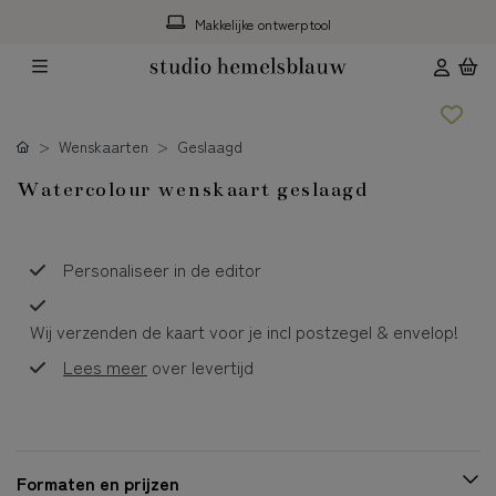
Makkelijke ontwerptool
Wenskaarten
Geslaagd
Watercolour wenskaart geslaagd
Personaliseer in de editor
Wij verzenden de kaart voor je incl postzegel & envelop!
Lees meer
over levertijd
Formaten en prijzen