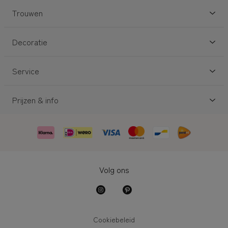
Trouwen
Decoratie
Service
Prijzen & info
Volg ons
Cookiebeleid