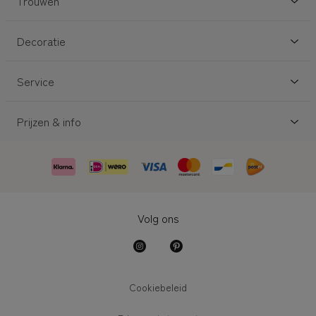
Trouwen
Decoratie
Service
Prijzen & info
Volg ons
Cookiebeleid