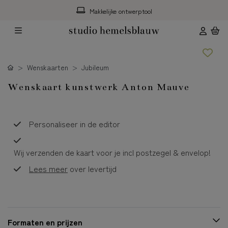
Makkelijke ontwerptool
Wenskaarten
Jubileum
Wenskaart kunstwerk Anton Mauve
Personaliseer in de editor
Wij verzenden de kaart voor je incl postzegel & envelop!
Lees meer
over levertijd
Formaten en prijzen